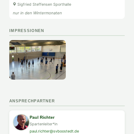
Sigfried Steffensen Sporthalle
nur in den Wintermonaten
IMPRESSIONEN
ANSPRECHPARTNER
Paul Richter
Spartenleiter*in
paul.richter@svboostedt.de