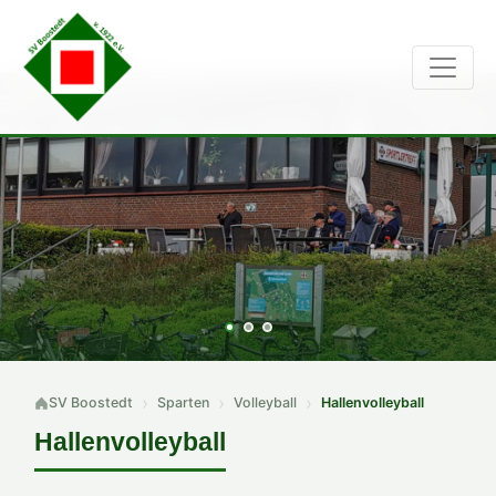
SV Boostedt
Sparten
Volleyball
Hallenvolleyball
Hallenvolleyball