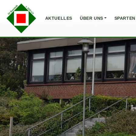
AKTUELLES
ÜBER UNS
SPARTEN