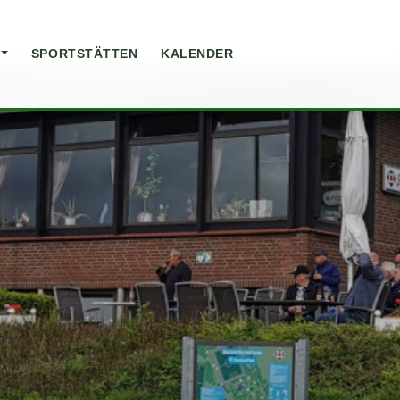
SPORTSTÄTTEN
KALENDER