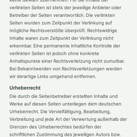
keine Gewähr übernehmen. Für die Inhalte der
verlinkten Seiten ist stets der jeweilige Anbieter oder
Betreiber der Seiten verantwortlich. Die verlinkten
Seiten wurden zum Zeitpunkt der Verlinkung auf
mögliche Rechtsverstöße überprüft. Rechtswidrige
Inhalte waren zum Zeitpunkt der Verlinkung nicht
erkennbar. Eine permanente inhaltliche Kontrolle der
verlinkten Seiten ist jedoch ohne konkrete
Anhaltspunkte einer Rechtsverletzung nicht zumutbar.
Bei Bekanntwerden von Rechtsverletzungen werden
wir derartige Links umgehend entfernen.
Urheberrecht
Die durch die Seitenbetreiber erstellten Inhalte und
Werke auf diesen Seiten unterliegen dem deutschen
Urheberrecht. Die Vervielfältigung, Bearbeitung,
Verbreitung und jede Art der Verwertung außerhalb der
Grenzen des Urheberrechtes bedürfen der
schriftlichen Zustimmung des jeweiligen Autors bzw.