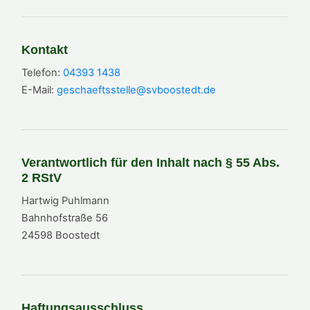
Kontakt
Telefon:
04393 1438
E-Mail:
geschaeftsstelle@svboostedt.de
Verantwortlich für den Inhalt nach § 55 Abs.
2 RStV
Hartwig Puhlmann
Bahnhofstraße 56
24598 Boostedt
Haftungsausschluss