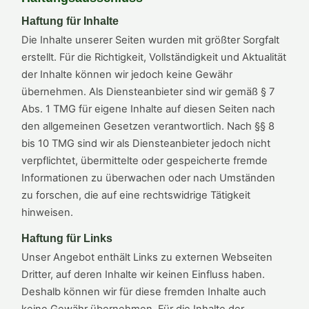
Haftung für Inhalte
Die Inhalte unserer Seiten wurden mit größter Sorgfalt
erstellt. Für die Richtigkeit, Vollständigkeit und Aktualität
der Inhalte können wir jedoch keine Gewähr
übernehmen. Als Diensteanbieter sind wir gemäß § 7
Abs. 1 TMG für eigene Inhalte auf diesen Seiten nach
den allgemeinen Gesetzen verantwortlich. Nach §§ 8
bis 10 TMG sind wir als Diensteanbieter jedoch nicht
verpflichtet, übermittelte oder gespeicherte fremde
Informationen zu überwachen oder nach Umständen
zu forschen, die auf eine rechtswidrige Tätigkeit
hinweisen.
Haftung für Links
Unser Angebot enthält Links zu externen Webseiten
Dritter, auf deren Inhalte wir keinen Einfluss haben.
Deshalb können wir für diese fremden Inhalte auch