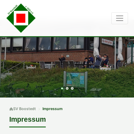
SV Boostedt
Impressum
Impressum