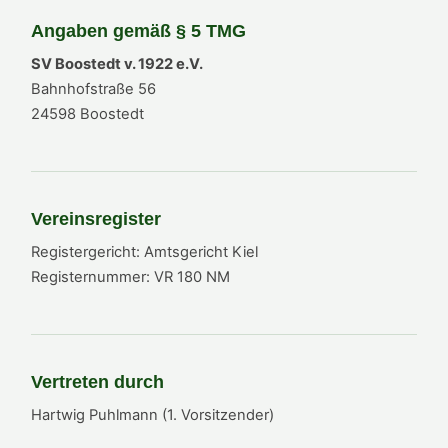
Angaben gemäß § 5 TMG
SV Boostedt v. 1922 e.V.
Bahnhofstraße 56
24598 Boostedt
Vereinsregister
Registergericht: Amtsgericht Kiel
Registernummer: VR 180 NM
Vertreten durch
Hartwig Puhlmann (1. Vorsitzender)