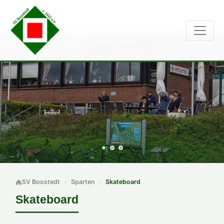
SV Boostedt
Sparten
Skateboard
Skateboard