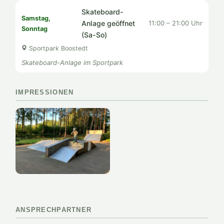
Skateboard-
Samstag,
Anlage geöffnet
11:00 – 21:00 Uhr
Sonntag
(Sa-So)
Sportpark Boostedt
Skateboard-Anlage im Sportpark
IMPRESSIONEN
ANSPRECHPARTNER