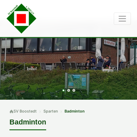
SV Boostedt
Sparten
Badminton
Badminton