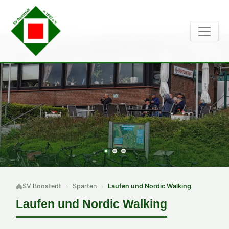
SV Boostedt
Sparten
Laufen und Nordic Walking
Laufen und Nordic Walking