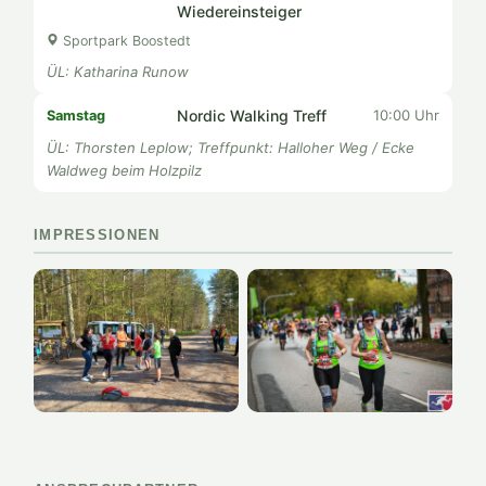
Wiedereinsteiger
Sportpark Boostedt
ÜL: Katharina Runow
Nordic Walking Treff
10:00 Uhr
Samstag
ÜL: Thorsten Leplow; Treffpunkt: Halloher Weg / Ecke
Waldweg beim Holzpilz
IMPRESSIONEN