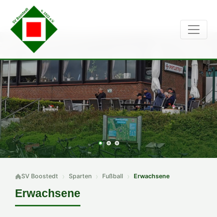
SV Boostedt
Sparten
Fußball
Erwachsene
Erwachsene