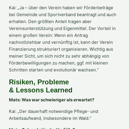
Kai: „Ja – über den Verein haben wir Förderbeträge
bei Gemeinde und Sportverband beantragt und auch
erhalten. Den größten Anteil tragen aber
Vereinsunterstützung und Eigenmittel. Der Vorteil in
einem großen Verein: Wenn ein Antrag
nachvollziehbar und vernünftig ist, kann der Verein
Finanzierung strukturiert organisieren. Wichtig aus
meiner Sicht, um sich nicht zu sehr abhängig von
Förderbewilligungen zu machen, ggf. mit kleinen
Schritten starten und evolutionär wachsen.“
Risiken, Probleme
&
Lessons
Learned
Mats: Was war schwieriger als erwartet?
Kai: „Der dauerhaft notwendige Pflege- und
Arbeitsaufwand, insbesondere im Wald.“