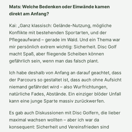
Mats: Welche Bedenken oder Einwände kamen
direkt am Anfang?
Kai: „Ganz klassisch: Gelände-Nutzung, mögliche
Konflikte mit bestehenden Sportarten, und der
Pflegeaufwand – gerade im Wald. Und ein Thema war
mir persönlich extrem wichtig: Sicherheit. Disc Golf
macht Spaß, aber fliegende Scheiben können
gefährlich sein, wenn man das falsch plant.
Ich habe deshalb von Anfang an darauf geachtet, dass
der Parcours so gestaltet ist, dass auch ohne Aufsicht
niemand gefährdet wird – also Wurfrichtungen,
natürliche Fades, Abstände. Ein einziger blöder Unfall
kann eine junge Sparte massiv zurückwerfen.
Es gab auch Diskussionen mit Disc Golfern, die lieber
maximal wachsen wollten – aber ich war da
konsequent: Sicherheit und Vereinsfrieden sind