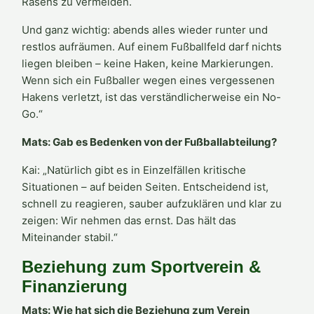
Rasens zu vermeiden.
Und ganz wichtig: abends alles wieder runter und
restlos aufräumen. Auf einem Fußballfeld darf nichts
liegen bleiben – keine Haken, keine Markierungen.
Wenn sich ein Fußballer wegen eines vergessenen
Hakens verletzt, ist das verständlicherweise ein No-
Go.“
Mats: Gab es Bedenken von der Fußballabteilung?
Kai: „Natürlich gibt es in Einzelfällen kritische
Situationen – auf beiden Seiten. Entscheidend ist,
schnell zu reagieren, sauber aufzuklären und klar zu
zeigen: Wir nehmen das ernst. Das hält das
Miteinander stabil.“
Beziehung zum Sportverein &
Finanzierung
Mats: Wie hat sich die Beziehung zum Verein