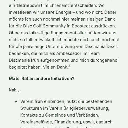
ein ‘Betriebswirt im Ehrenamt’ entscheiden: Wo
investieren wir unsere Energie – und wo nicht. Daher
möchte ich auch nochmal hier meinen riesigen Dank
für die Disc Golf Community in Boostedt ausdrücken.
Ohne das tatkräftige Engagement aller hätten wir uns
nicht so toll entwickelt. Ich möchte mich auch nochmal
für die jahrelange Unterstützung von Discmania Discs
bedanken, die mich als Ambassador im Team
Discmania früh aufgenommen und mich durchgehend
begleitet haben. Vielen Dank.“
Mats: Rat an andere Initiativen?
Kai: „
Verein früh einbinden, nutzt die bestehenden
Strukturen im Verein (Mitgliederverwaltung,
Kontakte zu Gemeinde und Verbänden,
Vereinsgelände, Finanzierung, usw.), dadurch