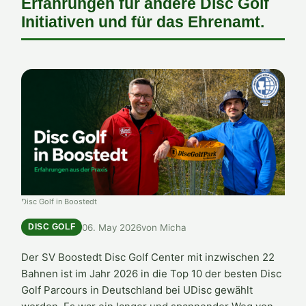
Erfahrungen für andere Disc Golf
Initiativen und für das Ehrenamt.
Disc Golf in Boostedt
06. May 2026
von Micha
DISC GOLF
Der SV Boostedt Disc Golf Center mit inzwischen 22
Bahnen ist im Jahr 2026 in die Top 10 der besten Disc
Golf Parcours in Deutschland bei UDisc gewählt