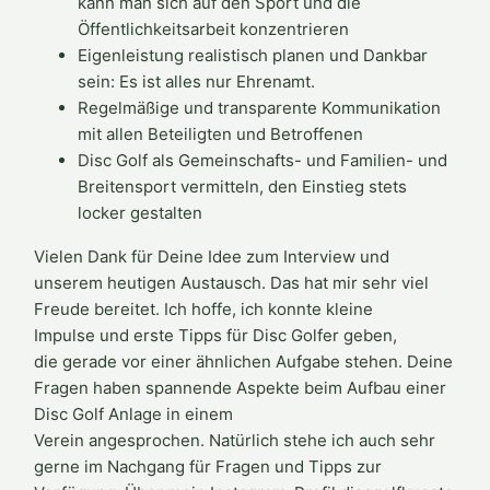
kann man sich auf den Sport und die
Öffentlichkeitsarbeit konzentrieren
Eigenleistung realistisch planen und Dankbar
sein: Es ist alles nur Ehrenamt.
Regelmäßige und transparente Kommunikation
mit allen Beteiligten und Betroffenen
Disc Golf als Gemeinschafts- und Familien- und
Breitensport vermitteln, den Einstieg stets
locker gestalten
Vielen Dank für Deine Idee zum Interview und
unserem heutigen Austausch. Das hat mir sehr viel
Freude bereitet. Ich hoffe, ich konnte kleine
Impulse und erste Tipps für Disc Golfer geben,
die gerade vor einer ähnlichen Aufgabe stehen. Deine
Fragen haben spannende Aspekte beim Aufbau einer
Disc Golf Anlage in einem
Verein angesprochen. Natürlich stehe ich auch sehr
gerne im Nachgang für Fragen und Tipps zur