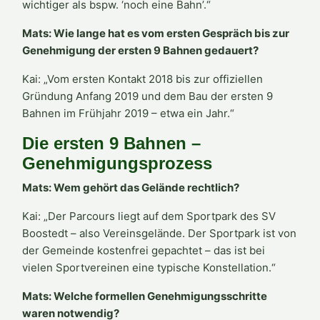
wichtiger als bspw. ‘noch eine Bahn’.“
Mats: Wie lange hat es vom ersten Gespräch bis zur
Genehmigung der ersten 9 Bahnen gedauert?
Kai: „Vom ersten Kontakt 2018 bis zur offiziellen
Gründung Anfang 2019 und dem Bau der ersten 9
Bahnen im Frühjahr 2019 – etwa ein Jahr.“
Die ersten 9 Bahnen –
Genehmigungsprozess
Mats: Wem gehört das Gelände rechtlich?
Kai: „Der Parcours liegt auf dem Sportpark des SV
Boostedt – also Vereinsgelände. Der Sportpark ist von
der Gemeinde kostenfrei gepachtet – das ist bei
vielen Sportvereinen eine typische Konstellation.“
Mats: Welche formellen Genehmigungsschritte
waren notwendig?