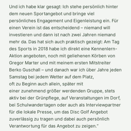
Und ich habe klar gesagt: Ich stehe persönlich hinter
dem neuen Sportangebot und bringe viel
persönliches Engagement und Eigenleistung ein. Für
einen Verein ist das entscheidend – niemand will
investieren und dann ist nach zwei Jahren niemand
mehr da. Das hat sich auch praktisch gezeigt: Am Tag
des Sports in 2018 habe ich direkt eine Kennenlern-
Aktion angeboten, noch mit geliehenen Körben von
Gregor Marter und mit meinem ersten Mitstreiter
Berko Guschall – und danach war ich über Jahre jeden
Samstag bei jedem Wetter auf dem Platz,
oft zu Beginn auch allein, später mit
einer zunehmend größer werdenden Gruppe, stets
aktiv bei der Grünpflege, auf Veranstaltungen im Dorf,
bei Schulwandertagen oder auch als Interviewpartner
für die lokale Presse, um das Disc Golf Angebot
zuverlässig zu tragen und dabei auch persönlich
Verantwortung für das Angebot zu zeigen.“