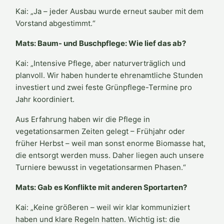
Kai: „Ja – jeder Ausbau wurde erneut sauber mit dem
Vorstand abgestimmt.“
Mats: Baum- und Buschpflege: Wie lief das ab?
Kai: „Intensive Pflege, aber naturverträglich und
planvoll. Wir haben hunderte ehrenamtliche Stunden
investiert und zwei feste Grünpflege-Termine pro
Jahr koordiniert.
Aus Erfahrung haben wir die Pflege in
vegetationsarmen Zeiten gelegt – Frühjahr oder
früher Herbst – weil man sonst enorme Biomasse hat,
die entsorgt werden muss. Daher liegen auch unsere
Turniere bewusst in vegetationsarmen Phasen.“
Mats: Gab es Konflikte mit anderen Sportarten?
Kai: „Keine größeren – weil wir klar kommuniziert
haben und klare Regeln hatten. Wichtig ist: die