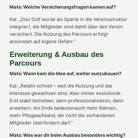
Mats: Welche Versicherungsfragen kamen auf?
Kai: „Disc Golf wurde als Sparte in die Vereinsstruktur
integriert, die Mitglieder sind damit über den Verein
versichert. Die Nutzung des Parcours erfolgt
ansonsten auf eigene Gefahr.“
Erweiterung & Ausbau des
Parcours
Mats: Wann kam die Idee auf, weiter auszubauen?
Kai: „Relativ schnell – weil die Nutzung und das
Interesse gewachsen sind. Aber immer evolutionär.
Erst stabil betreiben, dann professionalisieren, dann
erweitern. Am Ende bedeutenauch mehr Bahnen,
mehr Pflegeaufwand, der nicht die vorhandenen
Mitglieder überfordern darf.“
Mats: Was war dir beim Ausbau besonders wichtig?