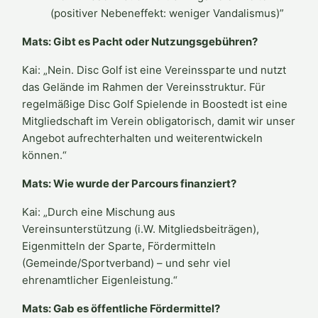
(positiver Nebeneffekt: weniger Vandalismus)”
Mats: Gibt es Pacht oder Nutzungsgebühren?
Kai: „Nein. Disc Golf ist eine Vereinssparte und nutzt
das Gelände im Rahmen der Vereinsstruktur. Für
regelmäßige Disc Golf Spielende in Boostedt ist eine
Mitgliedschaft im Verein obligatorisch, damit wir unser
Angebot aufrechterhalten und weiterentwickeln
können.“
Mats: Wie wurde der Parcours finanziert?
Kai: „Durch eine Mischung aus
Vereinsunterstützung (i.W. Mitgliedsbeiträgen),
Eigenmitteln der Sparte, Fördermitteln
(Gemeinde/Sportverband) – und sehr viel
ehrenamtlicher Eigenleistung.“
Mats: Gab es öffentliche Fördermittel?