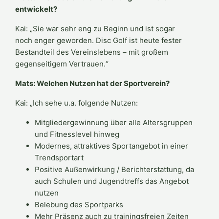
entwickelt?
Kai: „Sie war sehr eng zu Beginn und ist sogar
noch enger geworden. Disc Golf ist heute fester
Bestandteil des Vereinslebens – mit großem
gegenseitigem Vertrauen.“
Mats: Welchen Nutzen hat der Sportverein?
Kai: „Ich sehe u.a. folgende Nutzen:
Mitgliedergewinnung über alle Altersgruppen
und Fitnesslevel hinweg
Modernes, attraktives Sportangebot in einer
Trendsportart
Positive Außenwirkung / Berichterstattung, da
auch Schulen und Jugendtreffs das Angebot
nutzen
Belebung des Sportparks
Mehr Präsenz auch zu trainingsfreien Zeiten