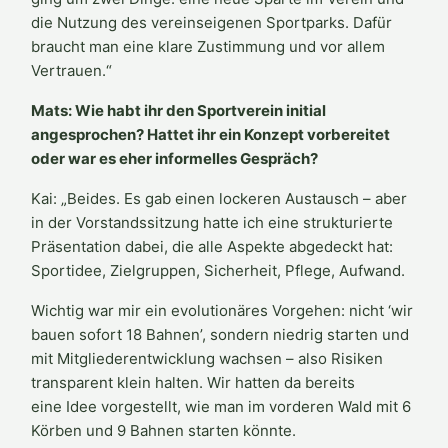
die Nutzung des vereinseigenen Sportparks. Dafür
braucht man eine klare Zustimmung und vor allem
Vertrauen.“
Mats: Wie habt ihr den Sportverein initial
angesprochen? Hattet ihr ein Konzept vorbereitet
oder war es eher informelles Gespräch?
Kai: „Beides. Es gab einen lockeren Austausch – aber
in der Vorstandssitzung hatte ich eine strukturierte
Präsentation dabei, die alle Aspekte abgedeckt hat:
Sportidee, Zielgruppen, Sicherheit, Pflege, Aufwand.
Wichtig war mir ein evolutionäres Vorgehen: nicht ‘wir
bauen sofort 18 Bahnen’, sondern niedrig starten und
mit Mitgliederentwicklung wachsen – also Risiken
transparent klein halten. Wir hatten da bereits
eine Idee vorgestellt, wie man im vorderen Wald mit 6
Körben und 9 Bahnen starten könnte.