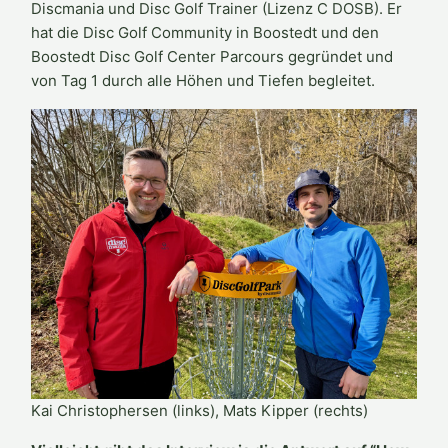
Discmania und Disc Golf Trainer (Lizenz C DOSB). Er
hat die Disc Golf Community in Boostedt und den
Boostedt Disc Golf Center Parcours gegründet und
von Tag 1 durch alle Höhen und Tiefen begleitet.
Kai Christophersen (links), Mats Kipper (rechts)