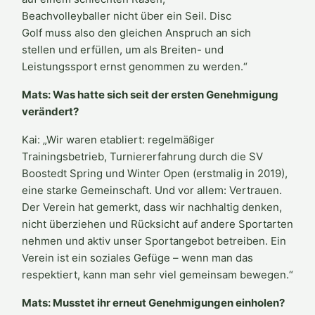
Beachvolleyballer nicht über ein Seil. Disc
Golf muss also den gleichen Anspruch an sich
stellen und erfüllen, um als Breiten- und
Leistungssport ernst genommen zu werden.“
Mats: Was hatte sich seit der ersten Genehmigung
verändert?
Kai: „Wir waren etabliert: regelmäßiger
Trainingsbetrieb, Turniererfahrung durch die SV
Boostedt Spring und Winter Open (erstmalig in 2019),
eine starke Gemeinschaft. Und vor allem: Vertrauen.
Der Verein hat gemerkt, dass wir nachhaltig denken,
nicht überziehen und Rücksicht auf andere Sportarten
nehmen und aktiv unser Sportangebot betreiben. Ein
Verein ist ein soziales Gefüge – wenn man das
respektiert, kann man sehr viel gemeinsam bewegen.“
Mats: Musstet ihr erneut Genehmigungen einholen?