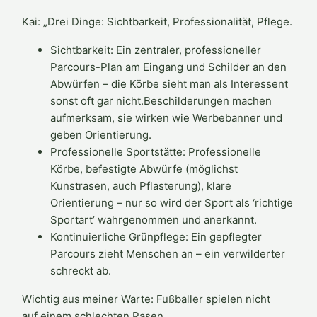
Kai: „Drei Dinge: Sichtbarkeit, Professionalität, Pflege.
Sichtbarkeit: Ein zentraler, professioneller
Parcours-Plan am Eingang und Schilder an den
Abwürfen – die Körbe sieht man als Interessent
sonst oft gar nicht.Beschilderungen machen
aufmerksam, sie wirken wie Werbebanner und
geben Orientierung.
Professionelle Sportstätte: Professionelle
Körbe, befestigte Abwürfe (möglichst
Kunstrasen, auch Pflasterung), klare
Orientierung – nur so wird der Sport als ‘richtige
Sportart’ wahrgenommen und anerkannt.
Kontinuierliche Grünpflege: Ein gepflegter
Parcours zieht Menschen an – ein verwilderter
schreckt ab.
Wichtig aus meiner Warte: Fußballer spielen nicht
auf einem schlechten Rasen,