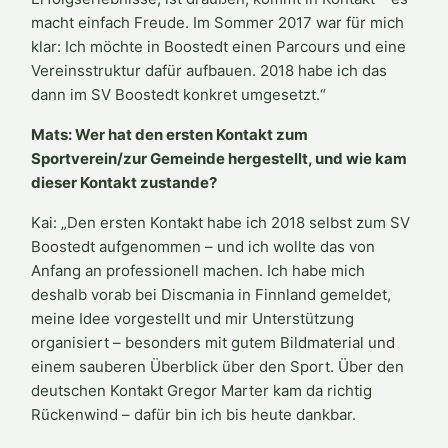
macht einfach Freude. Im Sommer 2017 war für mich
klar: Ich möchte in Boostedt einen Parcours und eine
Vereinsstruktur dafür aufbauen. 2018 habe ich das
dann im SV Boostedt konkret umgesetzt.“
Mats: Wer hat den ersten Kontakt zum
Sportverein/zur Gemeinde hergestellt, und wie kam
dieser Kontakt zustande?
Kai: „Den ersten Kontakt habe ich 2018 selbst zum SV
Boostedt aufgenommen – und ich wollte das von
Anfang an professionell machen. Ich habe mich
deshalb vorab bei Discmania in Finnland gemeldet,
meine Idee vorgestellt und mir Unterstützung
organisiert – besonders mit gutem Bildmaterial und
einem sauberen Überblick über den Sport. Über den
deutschen Kontakt Gregor Marter kam da richtig
Rückenwind – dafür bin ich bis heute dankbar.