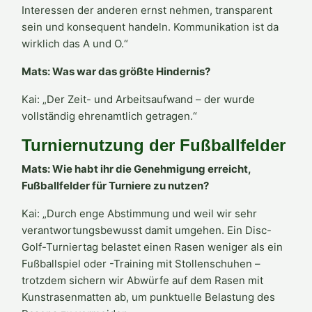
Interessen der anderen ernst nehmen, transparent
sein und konsequent handeln. Kommunikation ist da
wirklich das A und O.“
Mats: Was war das größte Hindernis?
Kai: „Der Zeit- und Arbeitsaufwand – der wurde
vollständig ehrenamtlich getragen.“
Turniernutzung der Fußballfelder
Mats: Wie habt ihr die Genehmigung erreicht,
Fußballfelder für Turniere zu nutzen?
Kai: „Durch enge Abstimmung und weil wir sehr
verantwortungsbewusst damit umgehen. Ein Disc-
Golf-Turniertag belastet einen Rasen weniger als ein
Fußballspiel oder -Training mit Stollenschuhen –
trotzdem sichern wir Abwürfe auf dem Rasen mit
Kunstrasenmatten ab, um punktuelle Belastung des