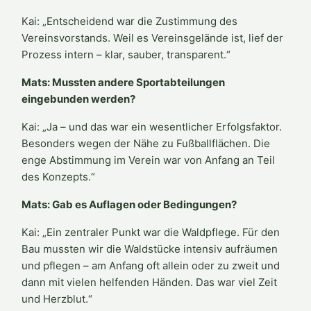
Kai: „Entscheidend war die Zustimmung des
Vereinsvorstands. Weil es Vereinsgelände ist, lief der
Prozess intern – klar, sauber, transparent.“
Mats: Mussten andere Sportabteilungen
eingebunden werden?
Kai: „Ja – und das war ein wesentlicher Erfolgsfaktor.
Besonders wegen der Nähe zu Fußballflächen. Die
enge Abstimmung im Verein war von Anfang an Teil
des Konzepts.“
Mats: Gab es Auflagen oder Bedingungen?
Kai: „Ein zentraler Punkt war die Waldpflege. Für den
Bau mussten wir die Waldstücke intensiv aufräumen
und pflegen – am Anfang oft allein oder zu zweit und
dann mit vielen helfenden Händen. Das war viel Zeit
und Herzblut.“