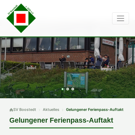
SV Boostedt
Aktuelles
Gelungener Ferienpass-Auftakt
Gelungener Ferienpass-Auftakt