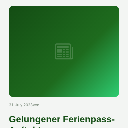
31. July 2023
von
Gelungener Ferienpass-